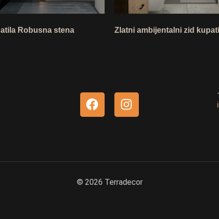
atila Robusna stena
Zlatni ambijentalni zid kupati
© 2026 Terradecor