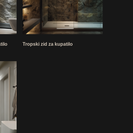
tilo
Tropski zid za kupatilo