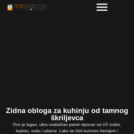
Zidna obloga za kuhinju od tamnog
škriljevca
Ovo je lagan, ultra realističan panel otporan na UV zrake,
toplotu, vodu i udarce. Lako se čisti kućnom hemijom i