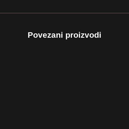
Povezani proizvodi