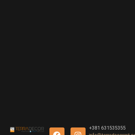
+381 631535355