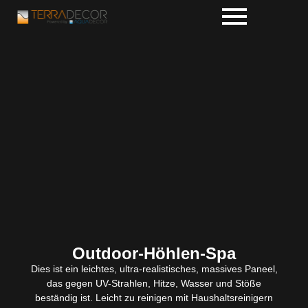
Outdoor-Höhlen-Spa
Dies ist ein leichtes, ultra-realistisches, massives Paneel,
das gegen UV-Strahlen, Hitze, Wasser und Stöße
beständig ist. Leicht zu reinigen mit Haushaltsreinigern