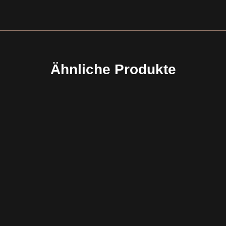
Ähnliche Produkte