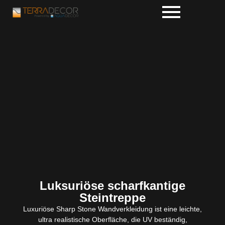
Luksuriöse scharfkantige
Steintreppe
Luxuriöse Sharp Stone Wandverkleidung ist eine leichte,
ultra realistische Oberfläche, die UV beständig,