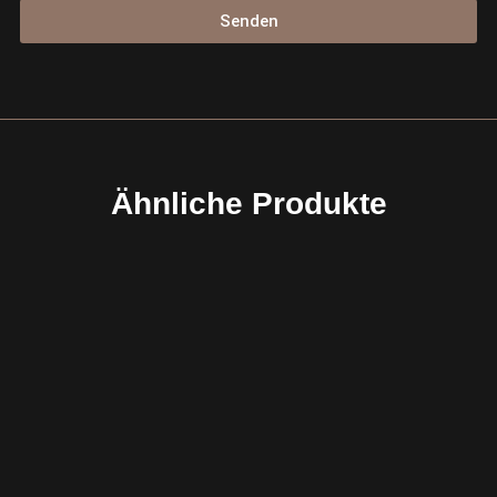
Senden
Ähnliche Produkte