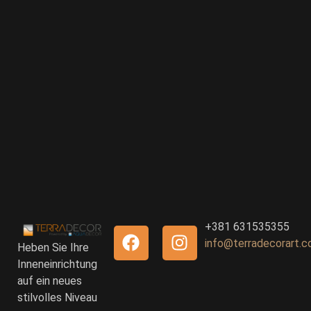
+381 631535355
info@terradecorart.
Heben Sie Ihre
Inneneinrichtung
auf ein neues
stilvolles Niveau