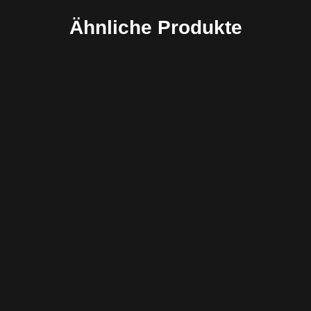
Ähnliche Produkte