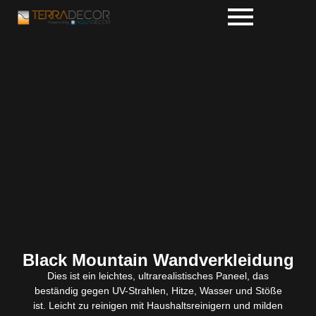
Black Mountain Wandverkleidung
Dies ist ein leichtes, ultrarealistisches Paneel, das
beständig gegen UV-Strahlen, Hitze, Wasser und Stöße
ist. Leicht zu reinigen mit Haushaltsreinigern und milden