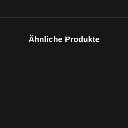
Ähnliche Produkte