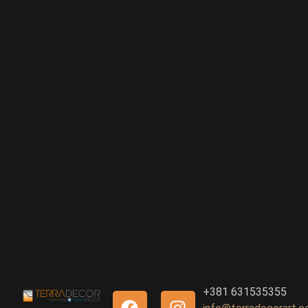
+381 631535355