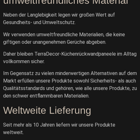
umweltfreundliches Material
Neben der Langlebigkeit legen wir großen Wert auf
Gesundheits- und Umweltschutz.
Wir verwenden umweltfreundliche Materialien, die keine
giftigen oder unangenehmen Gerüche abgeben.
Daher bleiben TerraDecor-Küchenrückwandpaneele im Alltag
vollkommen sicher.
Im Gegensatz zu vielen minderwertigen Alternativen auf dem
Markt erfüllen unsere Produkte sowohl Sicherheits- als auch
Qualitätsstandards und gehören, wie alle unsere Produkte, zu
den schwer entflammbaren Materialien.
Weltweite Lieferung
Seit mehr als 10 Jahren liefern wir unsere Produkte
weltweit.