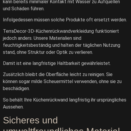
kann bereits minimaler Kontakt mit Wasser zu Aufquellen
und Schäden führen.
Infolgedessen müssen solche Produkte oft ersetzt werden.
TerraDecor-3D-Küchenrückwandverkleidung funktioniert
jedoch anders. Unsere Materialien sind
feuchtigkeitsbeständig und halten der täglichen Nutzung
stand, ohne Struktur oder Optik zu verlieren.
Damit ist eine langfristige Haltbarkeit gewährleistet.
Zusätzlich bleibt die Oberfläche leicht zu reinigen. Sie
können sogar milde Scheuermittel verwenden, ohne sie zu
beschädigen.
So behält Ihre Küchenrückwand langfristig ihr ursprüngliches
Aussehen.
Sicheres und