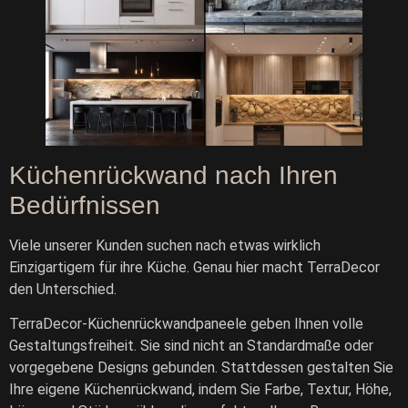
Küchenrückwand nach Ihren
Bedürfnissen
Viele unserer Kunden suchen nach etwas wirklich
Einzigartigem für ihre Küche. Genau hier macht TerraDecor
den Unterschied.
TerraDecor-Küchenrückwandpaneele geben Ihnen volle
Gestaltungsfreiheit. Sie sind nicht an Standardmaße oder
vorgegebene Designs gebunden. Stattdessen gestalten Sie
Ihre eigene Küchenrückwand, indem Sie Farbe, Textur, Höhe,