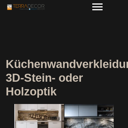
Küchenwandverkleidu
3D-Stein- oder
Holzoptik