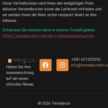
Unser Vertriebsteam wird Ihnen den endgültigen Preis
inklusive Versandkosten sowie die Lieferzeit mitteilen, und
wir senden Ihnen die Ware sicher verpackt direkt an Ihre
Adresse.
Entdecken Sie weitere Ideen in unserer Produktgalerie:
https://terradecorart.com/de/c/innenraeume/kueche/
+381 631535355
info@terradecorart.
Heben Sie Ihre
Inneneinrichtung
auf ein neues
stilvolles Niveau
© 2026 Terradecor