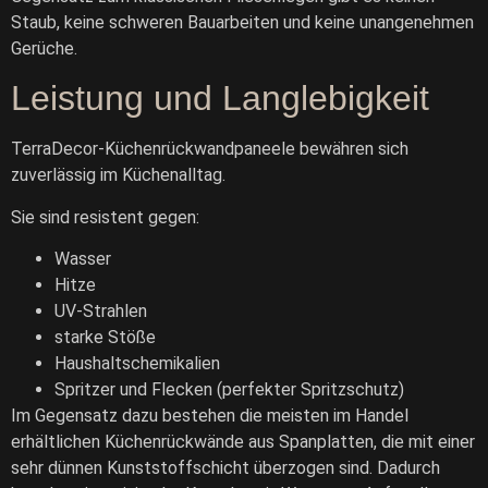
Staub, keine schweren Bauarbeiten und keine unangenehmen
Gerüche.
Leistung und Langlebigkeit
TerraDecor-Küchenrückwandpaneele bewähren sich
zuverlässig im Küchenalltag.
Sie sind resistent gegen:
Wasser
Hitze
UV-Strahlen
starke Stöße
Haushaltschemikalien
Spritzer und Flecken (perfekter Spritzschutz)
Im Gegensatz dazu bestehen die meisten im Handel
erhältlichen Küchenrückwände aus Spanplatten, die mit einer
sehr dünnen Kunststoffschicht überzogen sind. Dadurch